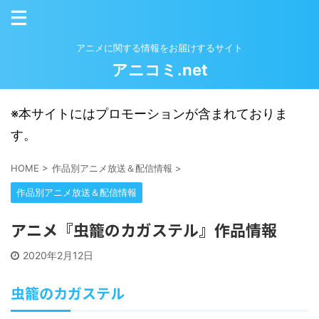
アニメに関する情報をお届けするサイト
アニコミ.net
※本サイトにはプロモーションが含まれておりま
す。
HOME
>
作品別アニメ放送＆配信情報
>
作品別アニメ放送＆配信情報
アニメ『虫籠のカガステル』作品情報
2020年2月12日
虫籠のカガステル