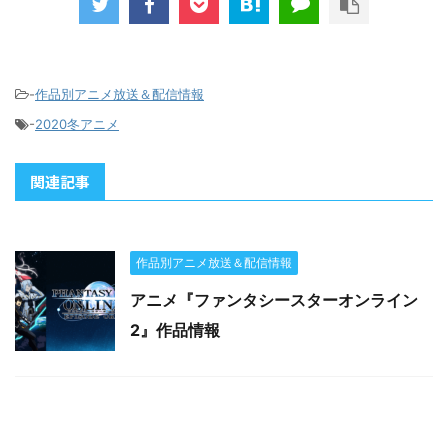
-
作品別アニメ放送＆配信情報
-
2020冬アニメ
関連記事
作品別アニメ放送＆配信情報
アニメ『ファンタシースターオンライン
2』作品情報