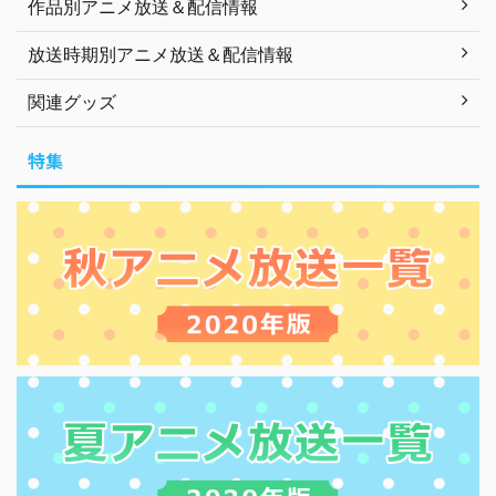
作品別アニメ放送＆配信情報
放送時期別アニメ放送＆配信情報
関連グッズ
特集