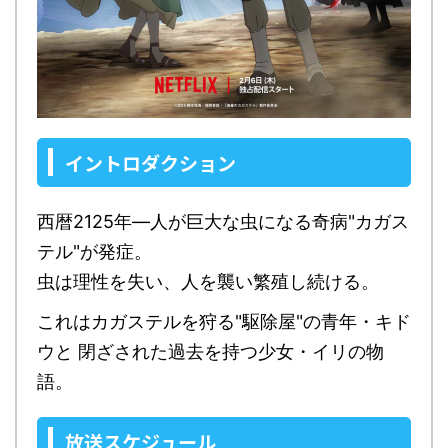
イントロダクション
西暦2125年―人が巨大な虫になる奇病"カガス
テル"が発症。
虫は理性を失い、人を襲い繁殖し続ける。
これはカガステルを狩る"駆除屋"の青年・キド
ウと 閉ざされた過去を持つ少⼥・イリの物
語。
放送スケジュール