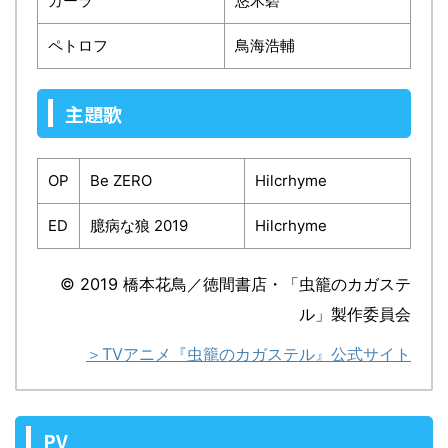
カーラ
悠木碧
ペトロフ
鳥海浩輔
主題歌
OP
Be ZERO
Hilcrhyme
ED
臆病な狼 2019
Hilcrhyme
© 2019 橋本花鳥／徳間書店・「虫籠のカガステ
ル」製作委員会
＞TVアニメ『虫籠のカガステル』公式サイト
PV