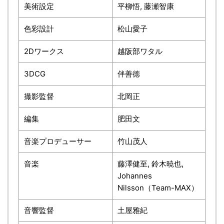
美術設定
平柳悟, 藤瀬智康
色彩設計
松山愛子
2Dワークス
越阪部ワタル
3DCG
伴善徳
撮影監督
北岡正
編集
肥田文
音楽プロデューサー
竹山茂人
音楽
藤澤健至, 鈴木暁也,
Johannes
Nilsson（Team-MAX）
音響監督
土屋雅紀