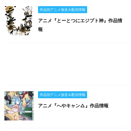
作品別アニメ放送＆配信情報
アニメ『とーとつにエジプト神』作品情
報
作品別アニメ放送＆配信情報
アニメ『へやキャン△』作品情報