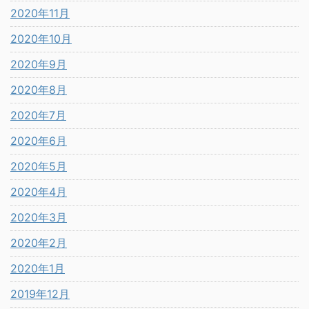
2020年11月
2020年10月
2020年9月
2020年8月
2020年7月
2020年6月
2020年5月
2020年4月
2020年3月
2020年2月
2020年1月
2019年12月