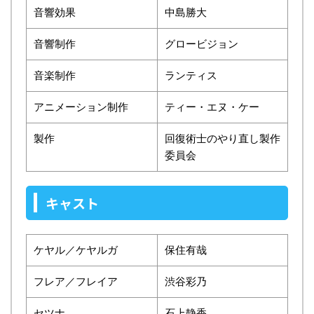
音響効果
中島勝大
音響制作
グロービジョン
音楽制作
ランティス
アニメーション制作
ティー・エヌ・ケー
製作
回復術士のやり直し製作
委員会
キャスト
ケヤル／ケヤルガ
保住有哉
フレア／フレイア
渋谷彩乃
セツナ
石上静香