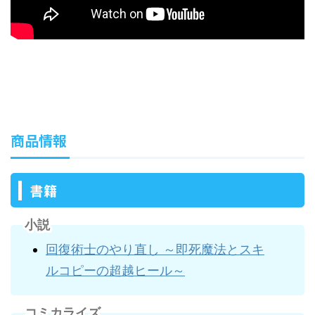
商品情報
書籍
小説
回復術士のやり直し ～即死魔法とスキ
ルコピーの超越ヒール～
コミカライズ