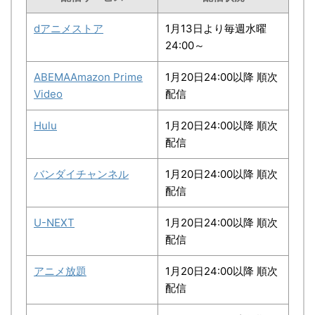
dアニメストア
1月13日より毎週水曜
24:00～
ABEMA
Amazon Prime
1月20日24:00以降 順次
Video
配信
Hulu
1月20日24:00以降 順次
配信
バンダイチャンネル
1月20日24:00以降 順次
配信
U-NEXT
1月20日24:00以降 順次
配信
アニメ放題
1月20日24:00以降 順次
配信