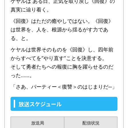
ケヤルは ある日、正気を取り戻し《回復》の
真実に辿り着く。
《回復》はただの癒やしではない。《回復》
は世界を、人を、根源から揺るがす力であ
る、と。
ケヤルは世界そのものを《回復》し、四年前
からすべてを“やり直す”ことを決意する。
そして勇者たちへの報復に胸を躍らせるのだ
った……。
「さあ、パーティー＜復讐＞のはじまりだ─」
放送スケジュール
放送局
配信状況