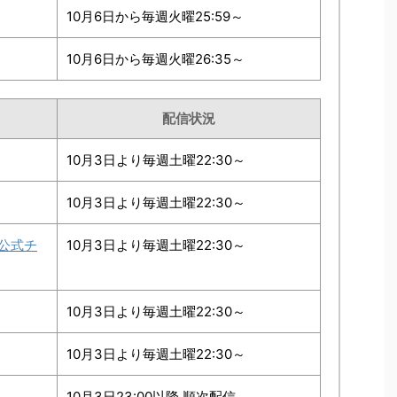
10月6日から毎週火曜25:59～
10月6日から毎週火曜26:35～
配信状況
10月3日より毎週土曜22:30～
10月3日より毎週土曜22:30～
ズ公式チ
10月3日より毎週土曜22:30～
10月3日より毎週土曜22:30～
10月3日より毎週土曜22:30～
10月3日23:00以降 順次配信