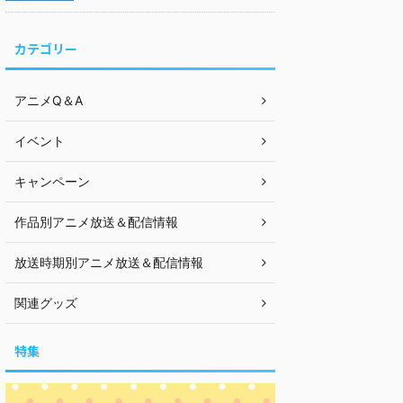
カテゴリー
アニメQ＆A
イベント
キャンペーン
作品別アニメ放送＆配信情報
放送時期別アニメ放送＆配信情報
関連グッズ
特集