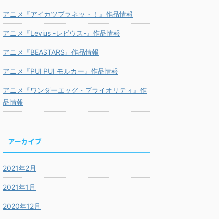
アニメ『アイカツプラネット！』作品情報
アニメ『Levius -レビウス-』作品情報
アニメ『BEASTARS』作品情報
アニメ『PUI PUI モルカー』作品情報
アニメ『ワンダーエッグ・プライオリティ』作
品情報
アーカイブ
2021年2月
2021年1月
2020年12月