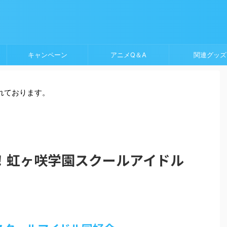
キャンペーン
アニメQ＆A
関連グッズ
れております。
！虹ヶ咲学園スクールアイドル