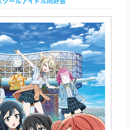
スクールアイドル同好会