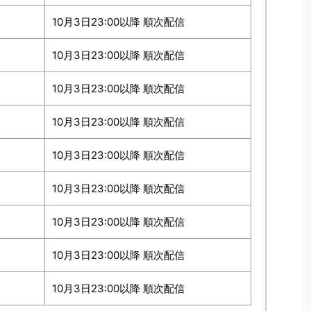
10月3日23:00以降 順次配信
10月3日23:00以降 順次配信
10月3日23:00以降 順次配信
10月3日23:00以降 順次配信
10月3日23:00以降 順次配信
10月3日23:00以降 順次配信
10月3日23:00以降 順次配信
10月3日23:00以降 順次配信
10月3日23:00以降 順次配信