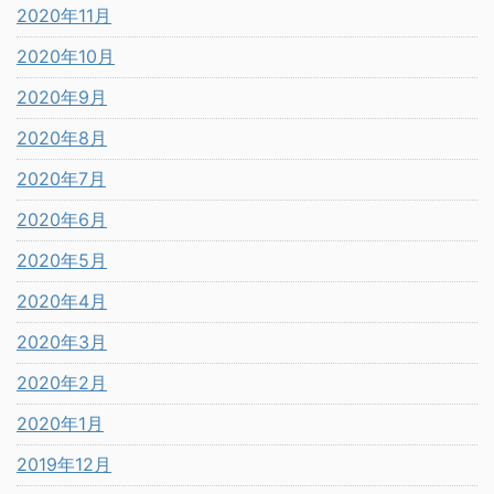
2020年11月
2020年10月
2020年9月
2020年8月
2020年7月
2020年6月
2020年5月
2020年4月
2020年3月
2020年2月
2020年1月
2019年12月