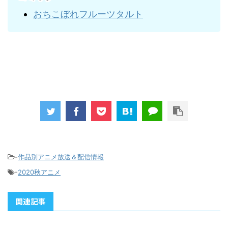
おちこぼれフルーツタルト
-
作品別アニメ放送＆配信情報
-
2020秋アニメ
関連記事