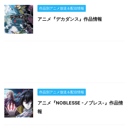
作品別アニメ放送＆配信情報
アニメ『デカダンス』作品情報
作品別アニメ放送＆配信情報
アニメ『NOBLESSE -ノブレス-』作品情
報