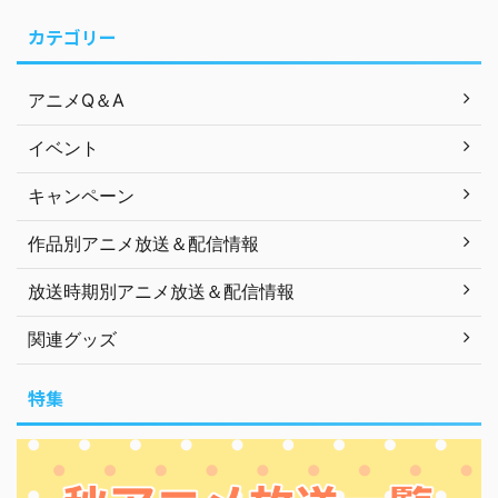
カテゴリー
アニメQ＆A
イベント
キャンペーン
作品別アニメ放送＆配信情報
放送時期別アニメ放送＆配信情報
関連グッズ
特集