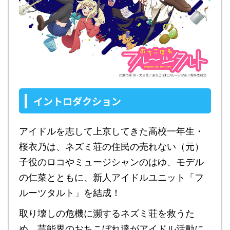
イントロダクション
アイドルを志して上京してきた高校一年生・
桜衣乃は、ネズミ荘の住民の売れない（元）
子役のロコやミュージシャンのはゆ、モデル
の仁菜とともに、新人アイドルユニット「フ
ルーツタルト」を結成！
取り壊しの危機に瀕するネズミ荘を救うた
め、芸能界のおちこぼれ達がアイドル活動に