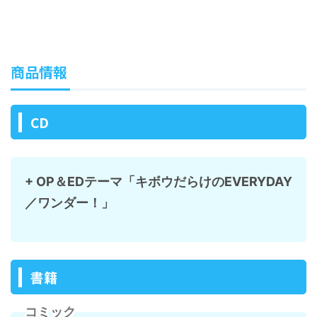
商品情報
CD
+ OP＆EDテーマ「キボウだらけのEVERYDAY
／ワンダー！」
書籍
コミック