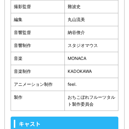
撮影監督
難波史
編集
丸山流美
音響監督
納谷僚介
音響制作
スタジオマウス
音楽
MONACA
音楽制作
KADOKAWA
アニメーション制作
feel.
製作
おちこぼれフルーツタル
ト製作委員会
キャスト