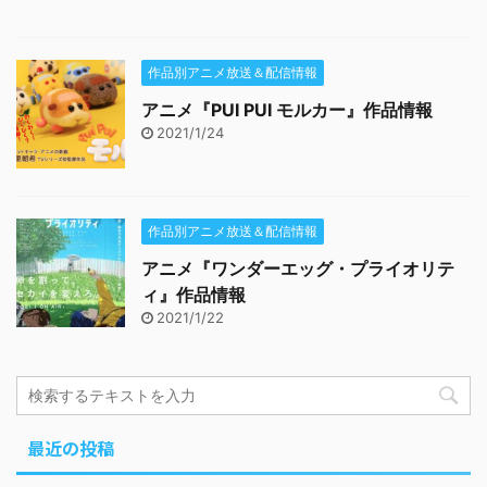
作品別アニメ放送＆配信情報
アニメ『PUI PUI モルカー』作品情報
2021/1/24
作品別アニメ放送＆配信情報
アニメ『ワンダーエッグ・プライオリテ
ィ』作品情報
2021/1/22
最近の投稿