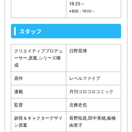
18:25～
※初回：18:00～
スタッフ
クリエイティブプロデュ
日野晃博
ーサー,原案,シリーズ構
成
原作
レベルファイブ
連載
月刊コロコロコミック
監督
北條史也
妖怪＆キャクターデザイ
長野拓造,田中美穂,板橋
ン原案
由里子