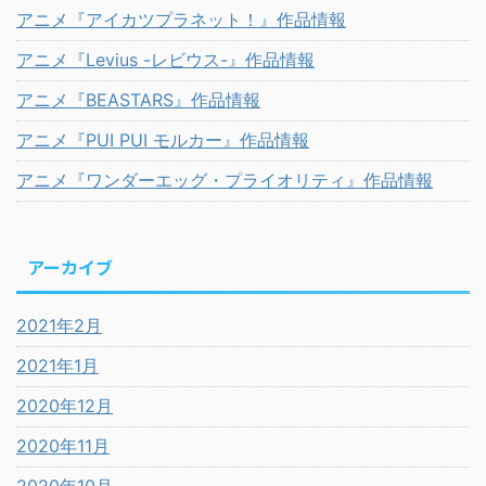
アニメ『アイカツプラネット！』作品情報
アニメ『Levius -レビウス-』作品情報
アニメ『BEASTARS』作品情報
アニメ『PUI PUI モルカー』作品情報
アニメ『ワンダーエッグ・プライオリティ』作品情報
アーカイブ
2021年2月
2021年1月
2020年12月
2020年11月